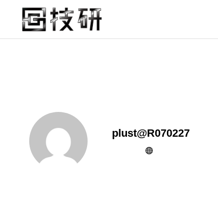
plust@R070227