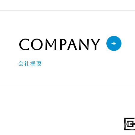
Company
会社概要