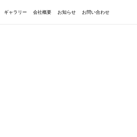
ギャラリー
会社概要
お知らせ
お問い合わせ