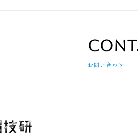
Cont
お問い合わせ