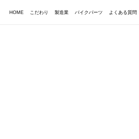
HOME
こだわり
製造業
バイクパーツ
よくある質問