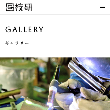
Gallery
ギャラリー