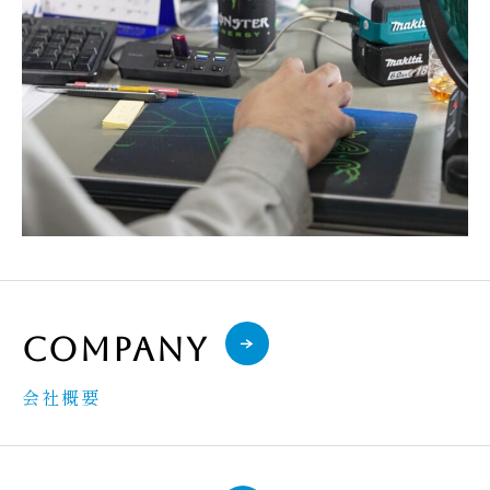
Company
会社概要