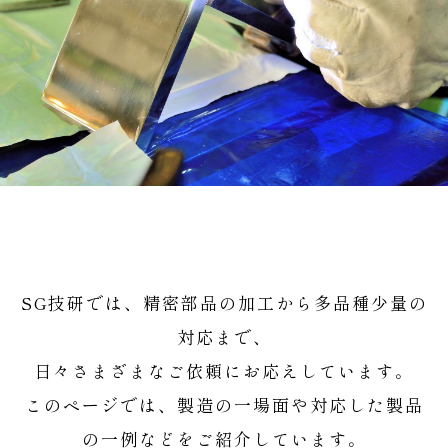
SG技研では、精密部品の加工から多品種少量の
対応まで、
日々さまざまなご依頼にお応えしています。
このページでは、製造の一場面や対応した製品
の一例などをご紹介しています。