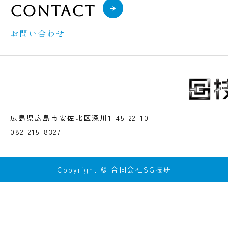
Contact
お問い合わせ
広島県広島市安佐北区深川1-45-22-10
082-215-8327
Copyright © 合同会社SG技研